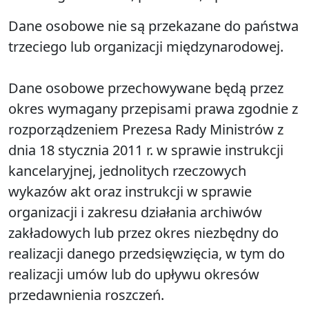
Dane osobowe nie są przekazane do państwa
trzeciego lub organizacji międzynarodowej.
Dane osobowe przechowywane będą przez
okres wymagany przepisami prawa zgodnie z
rozporządzeniem Prezesa Rady Ministrów z
dnia 18 stycznia 2011 r. w sprawie instrukcji
kancelaryjnej, jednolitych rzeczowych
wykazów akt oraz instrukcji w sprawie
organizacji i zakresu działania archiwów
zakładowych lub przez okres niezbędny do
realizacji danego przedsięwzięcia, w tym do
realizacji umów lub do upływu okresów
przedawnienia roszczeń.