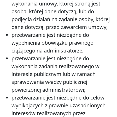
wykonania umowy, której stroną jest
osoba, której dane dotyczą, lub do
podjęcia działań na żądanie osoby, której
dane dotyczą, przed zawarciem umowy;
przetwarzanie jest niezbędne do
wypełnienia obowiązku prawnego
ciążącego na administratorze;
przetwarzanie jest niezbędne do
wykonania zadania realizowanego w
interesie publicznym lub w ramach
sprawowania władzy publicznej
powierzonej administratorowi;
przetwarzanie jest niezbędne do celów
wynikających z prawnie uzasadnionych
interesów realizowanych przez