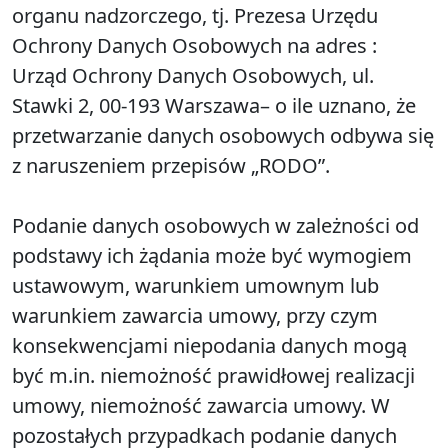
organu nadzorczego, tj. Prezesa Urzędu
Ochrony Danych Osobowych na adres :
Urząd Ochrony Danych Osobowych, ul.
Stawki 2, 00-193 Warszawa– o ile uznano, że
przetwarzanie danych osobowych odbywa się
z naruszeniem przepisów „RODO”.
Podanie danych osobowych w zależności od
podstawy ich żądania może być wymogiem
ustawowym, warunkiem umownym lub
warunkiem zawarcia umowy, przy czym
konsekwencjami niepodania danych mogą
być m.in. niemożność prawidłowej realizacji
umowy, niemożność zawarcia umowy. W
pozostałych przypadkach podanie danych