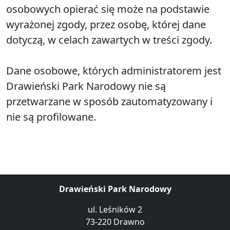
osobowych opierać się może na podstawie
wyrażonej zgody, przez osobę, której dane
dotyczą, w celach zawartych w treści zgody.
Dane osobowe, których administratorem jest
Drawieński Park Narodowy nie są
przetwarzane w sposób zautomatyzowany i
nie są profilowane.
Drawieński Park Narodowy
ul. Leśników 2
73-220 Drawno