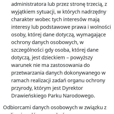
administratora lub przez stronę trzecią, z
wyjątkiem sytuacji, w których nadrzędny
charakter wobec tych interesów mają
interesy lub podstawowe prawa i wolności
osoby, której dane dotyczą, wymagające
ochrony danych osobowych, w
szczególności gdy osoba, której dane
dotyczą, jest dzieckiem – powyższy
warunek nie ma zastosowania do
przetwarzania danych dokonywanego w
ramach realizacji zadań organu ochrony
przyrody, którym jest Dyrektor
Drawieńskiego Parku Narodowego.
Odbiorcami danych osobowych w związku z