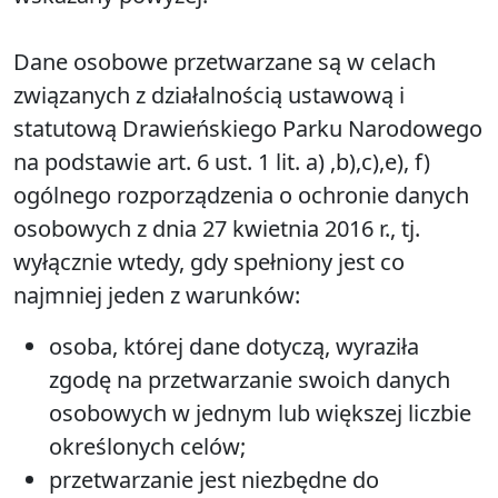
Dane osobowe przetwarzane są w celach
związanych z działalnością ustawową i
statutową Drawieńskiego Parku Narodowego
na podstawie art. 6 ust. 1 lit. a) ,b),c),e), f)
ogólnego rozporządzenia o ochronie danych
osobowych z dnia 27 kwietnia 2016 r., tj.
wyłącznie wtedy, gdy spełniony jest co
najmniej jeden z warunków:
osoba, której dane dotyczą, wyraziła
zgodę na przetwarzanie swoich danych
osobowych w jednym lub większej liczbie
określonych celów;
przetwarzanie jest niezbędne do