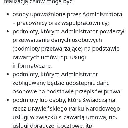
realizacją celów mogą być:
osoby upoważnione przez Administratora
– pracownicy oraz współpracownicy;
podmioty, którym Administrator powierzył
przetwarzanie danych osobowych
(podmioty przetwarzające) na podstawie
zawartych umów, np. usługi
informatyczne;
podmioty, którym Administrator
zobligowany będzie udostępnić dane
osobowe na podstawie przepisów prawa;
podmioty lub osoby, które świadczą na
rzecz Drawieńskiego Parku Narodowego
usługi w związku z zawartą umową, np.
usługi doradcze, pocztowe, itp.