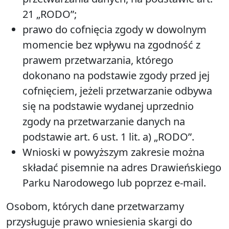
21 „RODO”;
prawo do cofnięcia zgody w dowolnym
momencie bez wpływu na zgodność z
prawem przetwarzania, którego
dokonano na podstawie zgody przed jej
cofnięciem, jeżeli przetwarzanie odbywa
się na podstawie wydanej uprzednio
zgody na przetwarzanie danych na
podstawie art. 6 ust. 1 lit. a) „RODO”.
Wnioski w powyższym zakresie można
składać pisemnie na adres Drawieńskiego
Parku Narodowego lub poprzez e-mail.
Osobom, których dane przetwarzamy
przysługuje prawo wniesienia skargi do