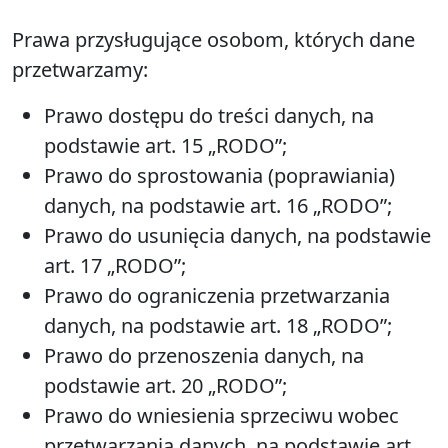
Prawa przysługujące osobom, których dane
przetwarzamy:
Prawo dostępu do treści danych, na
podstawie art. 15 „RODO”;
Prawo do sprostowania (poprawiania)
danych, na podstawie art. 16 „RODO”;
Prawo do usunięcia danych, na podstawie
art. 17 „RODO”;
Prawo do ograniczenia przetwarzania
danych, na podstawie art. 18 „RODO”;
Prawo do przenoszenia danych, na
podstawie art. 20 „RODO”;
Prawo do wniesienia sprzeciwu wobec
przetwarzania danych, na podstawie art.